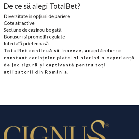
De ce să alegi TotalBet?
Diversitate în opțiuni de pariere
Cote atractive
Secțiune de cazinou bogată
Bonusuri și promoții regulate
Interfață prietenoasă
TotalBet continuă să inoveze, adaptându-se
constant cerințelor pieței și oferind o experiență
de joc sigură și captivantă pentru toți
utilizatorii din România.