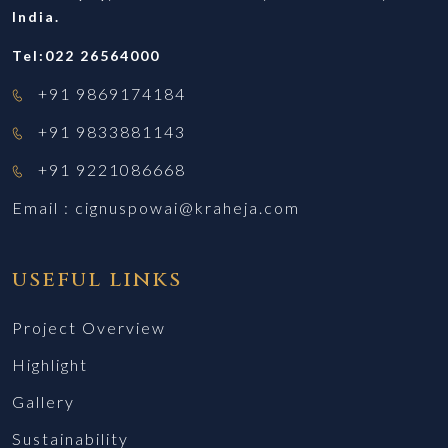
India.
Tel:022 26564000
+91 9869174184
+91 9833881143
+91 9221086668
Email :
cignuspowai@kraheja.com
useful links
Project Overview
Highlight
Gallery
Sustainability