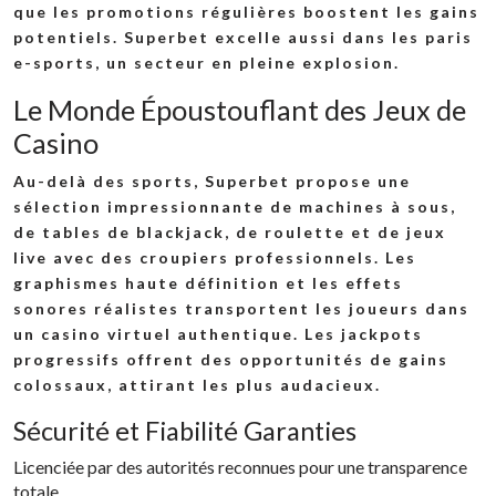
que les promotions régulières boostent les gains
potentiels. Superbet excelle aussi dans les paris
e-sports, un secteur en pleine explosion.
Le Monde Époustouflant des Jeux de
Casino
Au-delà des sports, Superbet propose une
sélection impressionnante de machines à sous,
de tables de blackjack, de roulette et de jeux
live avec des croupiers professionnels. Les
graphismes haute définition et les effets
sonores réalistes transportent les joueurs dans
un casino virtuel authentique. Les jackpots
progressifs offrent des opportunités de gains
colossaux, attirant les plus audacieux.
Sécurité et Fiabilité Garanties
Licenciée par des autorités reconnues pour une transparence
totale.