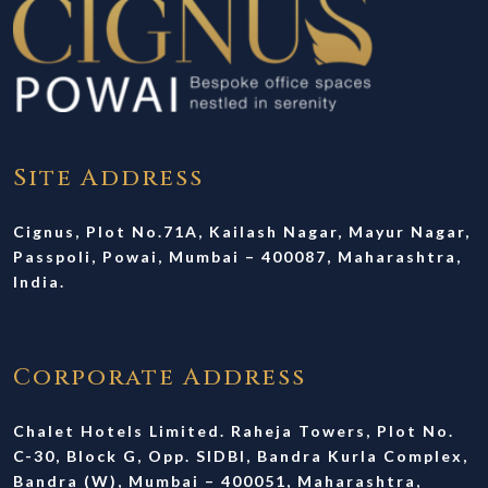
Site Address
Cignus, Plot No.71A, Kailash Nagar, Mayur Nagar,
Passpoli, Powai, Mumbai – 400087, Maharashtra,
India.
Corporate Address
Chalet Hotels Limited. Raheja Towers, Plot No.
C-30, Block G, Opp. SIDBI, Bandra Kurla Complex,
Bandra (W), Mumbai – 400051, Maharashtra,