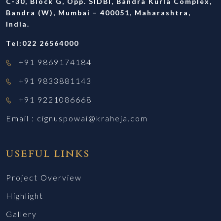
C-30, Block G, Opp. SIDBI, Bandra Kurla Complex,
Bandra (W), Mumbai – 400051, Maharashtra,
India.
Tel:022 26564000
+91 9869174184
+91 9833881143
+91 9221086668
Email :
cignuspowai@kraheja.com
useful links
Project Overview
Highlight
Gallery