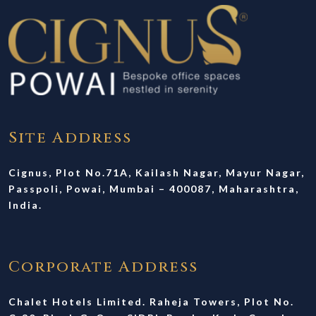
Site Address
Cignus, Plot No.71A, Kailash Nagar, Mayur Nagar,
Passpoli, Powai, Mumbai – 400087, Maharashtra,
India.
Corporate Address
Chalet Hotels Limited. Raheja Towers, Plot No.