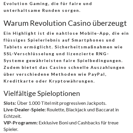
Evolution Gaming, die für faire und
unterhaltsame Runden sorgen.
Warum Revolution Casino überzeugt
Ein Highlight ist die nahtlose Mobile-App, die ein
flüssiges Spielerlebnis auf Smartphones und
Tablets ermöglicht. Sicherheitsmaßnahmen wie
SSL-Verschlüsselung und lizenzierte RNG-
Systeme gewährleisten faire Spielbedingungen.
Zudem bietet das Casino schnelle Auszahlungen
über verschiedene Methoden wie PayPal,
Kreditkarte oder Kryptowährungen.
Vielfältige Spieloptionen
Slots:
Über 1.000 Titel mit progressiven Jackpots.
Live-Dealer-Spiele:
Roulette, Blackjack und Baccarat in
Echtzeit.
VIP-Programm:
Exklusive Boni und Cashbacks für treue
Spieler.