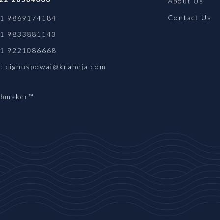
About Us
Contact Us
1 9869174184
1 9833881143
1 9221086668
 :
cignuspowai@kraheja.com
bmaker™