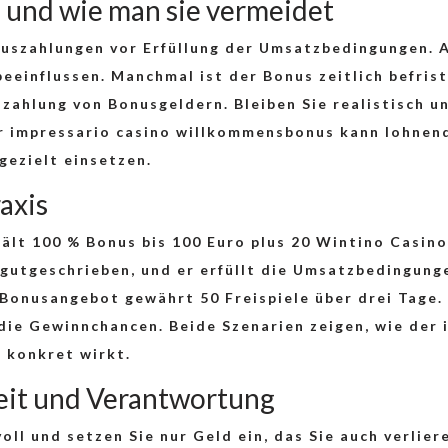
e und wie man sie vermeidet
uszahlungen vor Erfüllung der Umsatzbedingungen. A
eeinflussen. Manchmal ist der Bonus zeitlich befrist
zahlung von Bonusgeldern. Bleiben Sie realistisch u
er impressario casino willkommensbonus kann lohnend
gezielt einsetzen.
axis
hält 100 % Bonus bis 100 Euro plus 20
Wintino Casino
 gutgeschrieben, und er erfüllt die Umsatzbedingung
 Bonusangebot gewährt 50 Freispiele über drei Tage. 
die Gewinnchancen. Beide Szenarien zeigen, wie der 
 konkret wirkt.
heit und Verantwortung
oll und setzen Sie nur Geld ein, das Sie auch verli