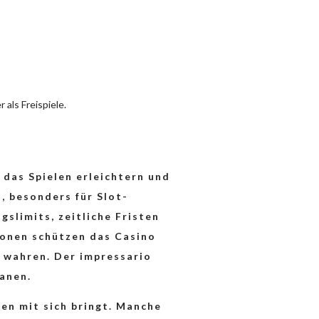
als Freispiele.
 das Spielen erleichtern und
, besonders für Slot-
slimits, zeitliche Fristen
ionen schützen das Casino
u wahren. Der impressario
lanen.
en mit sich bringt. Manche