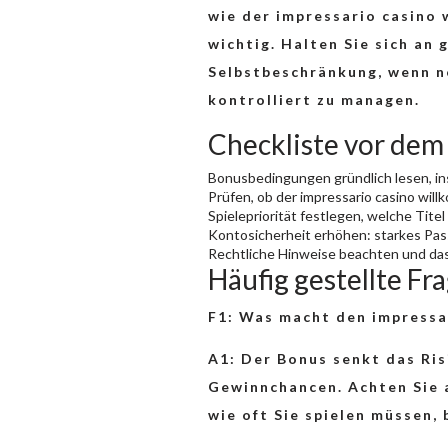
wie der impressario casino 
wichtig. Halten Sie sich an
Selbstbeschränkung, wenn nö
kontrolliert zu managen.
Checkliste vor dem 
Bonusbedingungen gründlich lesen, ins
Prüfen, ob der impressario casino will
Spielepriorität festlegen, welche Tite
Kontosicherheit erhöhen: starkes Pass
Rechtliche Hinweise beachten und da
Häufig gestellte Fr
F1:
Was macht den impressar
A1:
Der Bonus senkt das Ris
Gewinnchancen. Achten Sie 
wie oft Sie spielen müssen, 