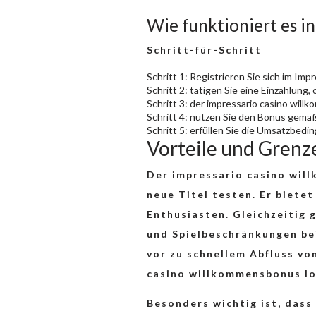
Wie funktioniert es in
Schritt-für-Schritt
Schritt 1: Registrieren Sie sich im Im
Schritt 2: tätigen Sie eine Einzahlung
Schritt 3: der impressario casino wil
Schritt 4: nutzen Sie den Bonus gemä
Schritt 5: erfüllen Sie die Umsatzbed
Vorteile und Grenz
Der impressario casino will
neue Titel testen. Er biete
Enthusiasten. Gleichzeitig 
und Spielbeschränkungen be
vor zu schnellem Abfluss vo
casino willkommensbonus loh
Besonders wichtig ist, dass