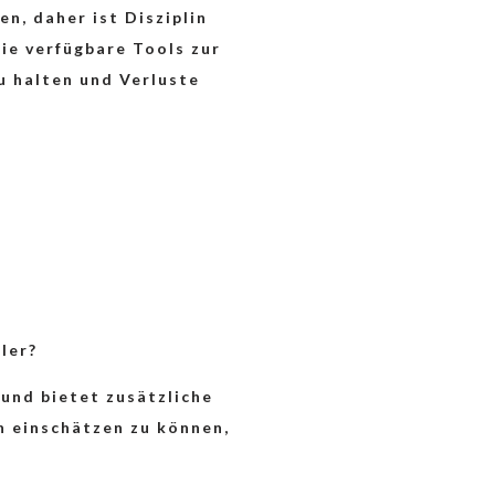
n, daher ist Disziplin
ie verfügbare Tools zur
u halten und Verluste
ler?
und bietet zusätzliche
h einschätzen zu können,