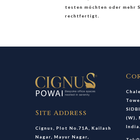
testen möchten oder mehr S
rechtfertigt.
Cor
Chale
Tower
SIDBI
Site Address
(W),
India
Cignus, Plot No.71A, Kailash
Nagar, Mayur Nagar,
Tel: