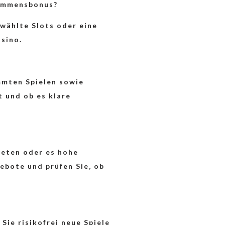
kommensbonus?
wählte Slots oder eine
sino.
mmten Spielen sowie
t und ob es klare
ieten oder es hohe
gebote und prüfen Sie, ob
Sie risikofrei neue Spiele