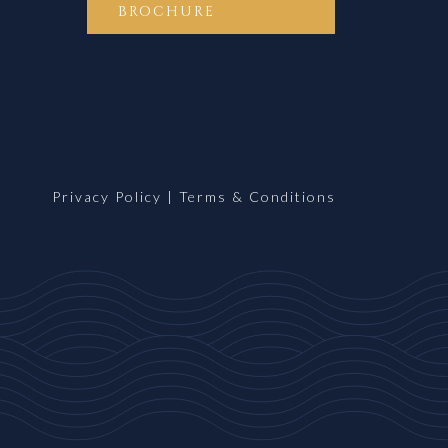
BROCHURE
Privacy Policy
|
Terms & Conditions