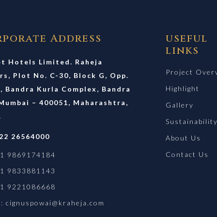
porate Address
useful
links
t Hotels Limited. Raheja
Project Over
s, Plot No. C-30, Block G, Opp.
Highlight
, Bandra Kurla Complex, Bandra
 Mumbai – 400051, Maharashtra,
Gallery
.
Sustainabilit
022 26564000
About Us
Contact Us
1 9869174184
1 9833881143
1 9221086668
 :
cignuspowai@kraheja.com