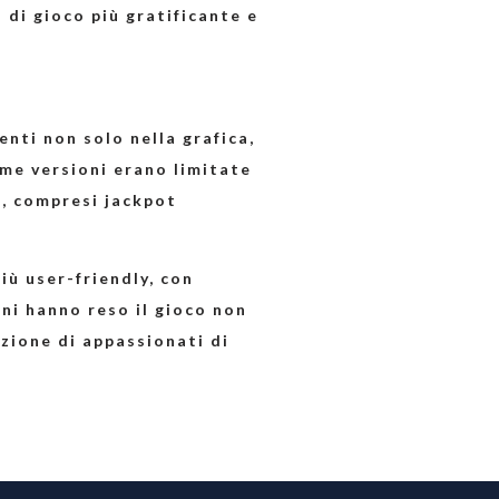
 di gioco più gratificante e
nti non solo nella grafica,
ime versioni erano limitate
i, compresi jackpot
iù user-friendly, con
oni hanno reso il gioco non
zione di appassionati di