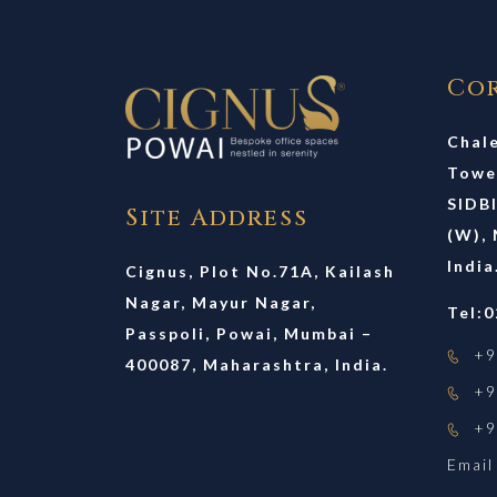
Cor
Chale
Tower
SIDBI
Site Address
(W),
India
Cignus, Plot No.71A, Kailash
Nagar, Mayur Nagar,
Tel:
Passpoli, Powai, Mumbai –
+9
400087, Maharashtra, India.
+9
+9
Email