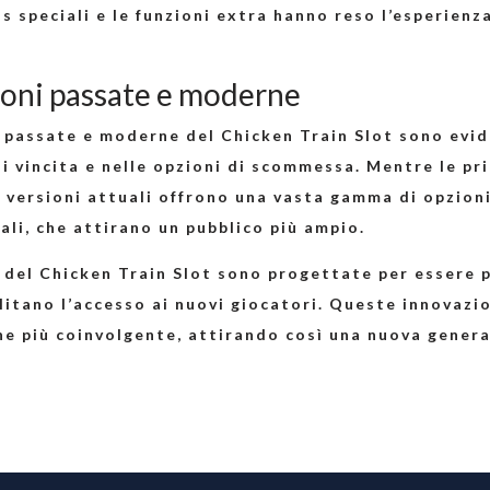
s speciali e le funzioni extra hanno reso l’esperienza
ioni passate e moderne
i passate e moderne del Chicken Train Slot sono evide
i vincita e nelle opzioni di scommessa. Mentre le pr
le versioni attuali offrono una vasta gamma di opzion
ali, che attirano un pubblico più ampio.
 del Chicken Train Slot sono progettate per essere p
ilitano l’accesso ai nuovi giocatori. Queste innovazi
che più coinvolgente, attirando così una nuova genera