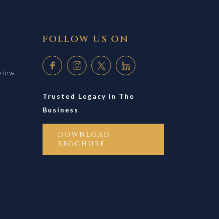
follow us on
view
Trusted Legacy In The
Business
y
DOWNLOAD
BROCHURE