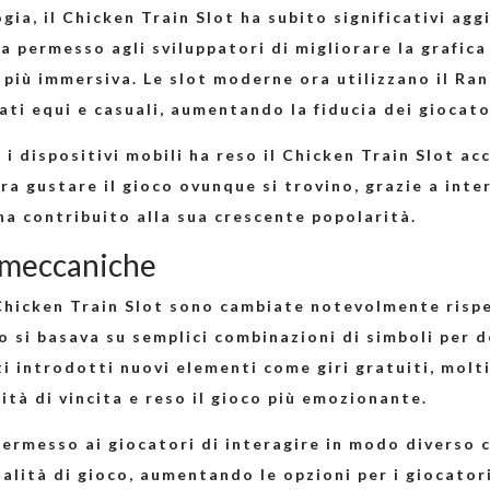
gia, il Chicken Train Slot ha subito significativi ag
ha permesso agli sviluppatori di migliorare la grafica
a più immersiva. Le slot moderne ora utilizzano il 
ati equi e casuali, aumentando la fiducia dei giocato
 i dispositivi mobili ha reso il Chicken Train Slot ac
ra gustare il gioco ovunque si trovino, grazie a inte
ha contribuito alla sua crescente popolarità.
 meccaniche
Chicken Train Slot sono cambiate notevolmente rispe
oco si basava su semplici combinazioni di simboli per 
i introdotti nuovi elementi come giri gratuiti, molti
tà di vincita e reso il gioco più emozionante.
rmesso ai giocatori di interagire in modo diverso co
dalità di gioco, aumentando le opzioni per i giocato