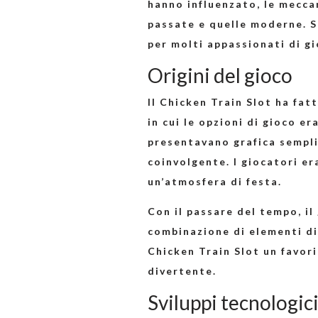
hanno influenzato, le meccan
passate e quelle moderne. S
per molti appassionati di gi
Origini del gioco
Il Chicken Train Slot ha fat
in cui le opzioni di gioco er
presentavano grafica sempli
coinvolgente. I giocatori er
un’atmosfera di festa.
Con il passare del tempo, il
combinazione di elementi di 
Chicken Train Slot un favori
divertente.
Sviluppi tecnologic