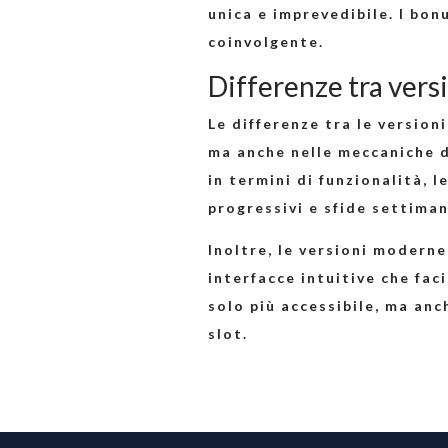
unica e imprevedibile. I bonu
coinvolgente.
Differenze tra vers
Le differenze tra le version
ma anche nelle meccaniche d
in termini di funzionalità, 
progressivi e sfide settiman
Inoltre, le versioni moderne
interfacce intuitive che fac
solo più accessibile, ma an
slot.