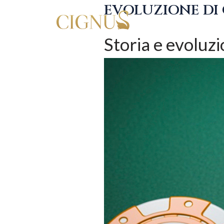
EVOLUZIONE DI
PROJECT OVERVIEW
Storia e evoluzi