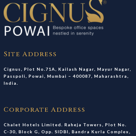
Site Address
Cignus, Plot No.71A, Kailash Nagar, Mayur Nagar,
Passpoli, Powai, Mumbai – 400087, Maharashtra,
India.
Corporate Address
Chalet Hotels Limited. Raheja Towers, Plot No.
C-30, Block G, Opp. SIDBI, Bandra Kurla Complex,