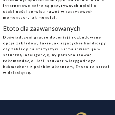
internetowe pełne są pozytywnych opinii o
stabilności serwisu nawet w szczytowych
momentach, jak mundial.
Etoto dla zaawansowanych
Doświadczeni gracze doceniają rozbudowane
opcje zakładów, takie jak azjatyckie handicapy
czy zakłady na statystyki. Firma inwestuje w
sztuczną inteligencję, by personalizować
rekomendacje. Jeśli szukasz wiarygodnego
bukmachera z polskim akcentem, Etoto to strzał
w dziesiątkę.