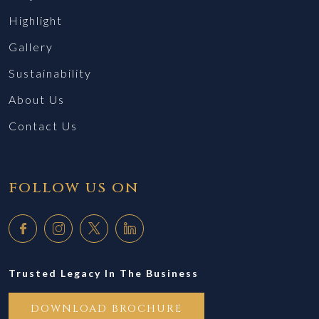
Highlight
Gallery
Sustainability
About Us
Contact Us
follow us on
Trusted Legacy In The Business
DOWNLOAD BROCHURE