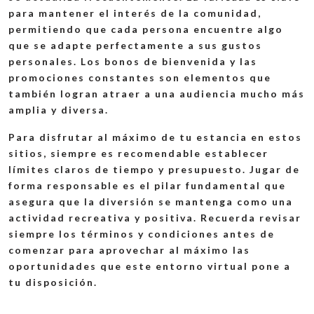
para mantener el interés de la comunidad,
permitiendo que cada persona encuentre algo
que se adapte perfectamente a sus gustos
personales. Los bonos de bienvenida y las
promociones constantes son elementos que
también logran atraer a una audiencia mucho más
amplia y diversa.
Para disfrutar al máximo de tu estancia en estos
sitios, siempre es recomendable establecer
límites claros de tiempo y presupuesto. Jugar de
forma responsable es el pilar fundamental que
asegura que la diversión se mantenga como una
actividad recreativa y positiva. Recuerda revisar
siempre los términos y condiciones antes de
comenzar para aprovechar al máximo las
oportunidades que este entorno virtual pone a
tu disposición.