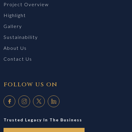
Project Overview
Highlight
Gallery
Sustainability
About Us
Contact Us
follow us on
Trusted Legacy In The Business